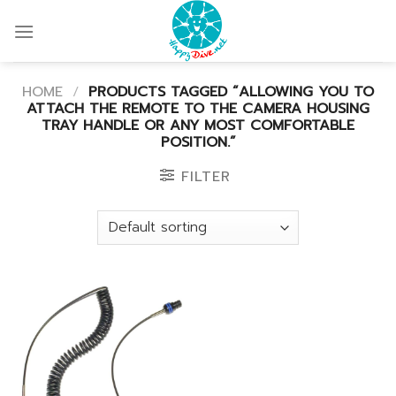
Skip
to
content
HOME
/
PRODUCTS TAGGED “ALLOWING YOU TO
ATTACH THE REMOTE TO THE CAMERA HOUSING
TRAY HANDLE OR ANY MOST COMFORTABLE
POSITION.”
FILTER