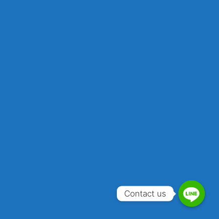
Contact us