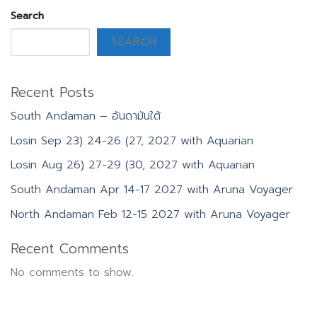
Search
SEARCH
Recent Posts
South Andaman – อันดามันใต้
Losin Sep 23) 24-26 (27, 2027 with Aquarian
Losin Aug 26) 27-29 (30, 2027 with Aquarian
South Andaman Apr 14-17 2027 with Aruna Voyager
North Andaman Feb 12-15 2027 with Aruna Voyager
Recent Comments
No comments to show.