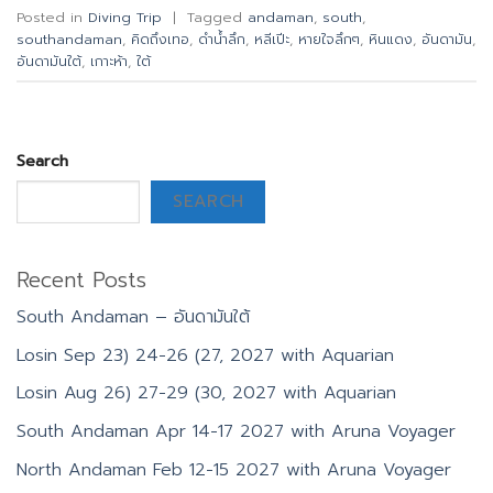
Posted in
Diving Trip
|
Tagged
andaman
,
south
,
southandaman
,
คิดถึงเทอ
,
ดำน้ำลึก
,
หลีเปีะ
,
หายใจลึกๆ
,
หินแดง
,
อันดามัน
,
อันดามันใต้
,
เกาะห้า
,
ใต้
Search
SEARCH
Recent Posts
South Andaman – อันดามันใต้
Losin Sep 23) 24-26 (27, 2027 with Aquarian
Losin Aug 26) 27-29 (30, 2027 with Aquarian
South Andaman Apr 14-17 2027 with Aruna Voyager
North Andaman Feb 12-15 2027 with Aruna Voyager