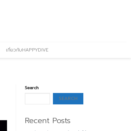
เกี่ยวกับHAPPYDIVE
Search
SEARCH
Recent Posts