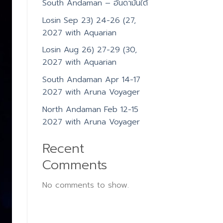
South Andaman – อันดามันใต้
Losin Sep 23) 24-26 (27,
2027 with Aquarian
Losin Aug 26) 27-29 (30,
2027 with Aquarian
South Andaman Apr 14-17
2027 with Aruna Voyager
North Andaman Feb 12-15
2027 with Aruna Voyager
Recent
Comments
No comments to show.