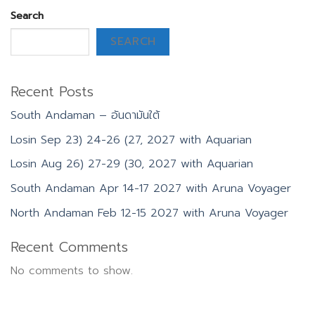
Search
SEARCH
Recent Posts
South Andaman – อันดามันใต้
Losin Sep 23) 24-26 (27, 2027 with Aquarian
Losin Aug 26) 27-29 (30, 2027 with Aquarian
South Andaman Apr 14-17 2027 with Aruna Voyager
North Andaman Feb 12-15 2027 with Aruna Voyager
Recent Comments
No comments to show.