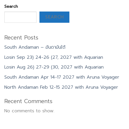
Search
SEARCH
Recent Posts
South Andaman – อันดามันใต้
Losin Sep 23) 24-26 (27, 2027 with Aquarian
Losin Aug 26) 27-29 (30, 2027 with Aquarian
South Andaman Apr 14-17 2027 with Aruna Voyager
North Andaman Feb 12-15 2027 with Aruna Voyager
Recent Comments
No comments to show.