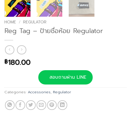
HOME
/
REGULATOR
Reg Tag – ป้ายชื่อห้อย Regulator
180.00
฿
สอบถามผ่าน LINE
Categories:
Accessories
,
Regulator