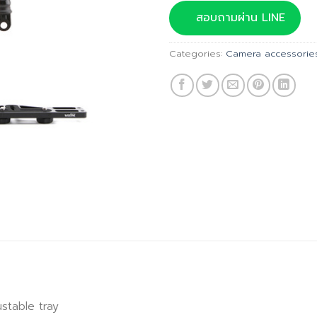
was:
สอบถามผ่าน LINE
฿4,250
Categories:
Camera accessorie
stable tray