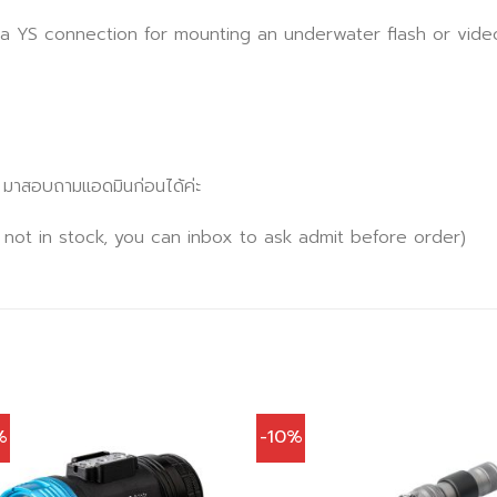
 a YS connection for mounting an underwater flash or vide
x มาสอบถามแอดมินก่อนได้ค่ะ
 not in stock, you can inbox to ask admit before order)
%
-10%