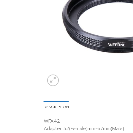
DESCRIPTION
WFA42
Adapter 52(Female)mm-67mm(Male)