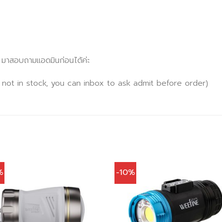
x มาสอบถามแอดมินก่อนได้ค่ะ
 not in stock, you can inbox to ask admit before order)
%
-10%