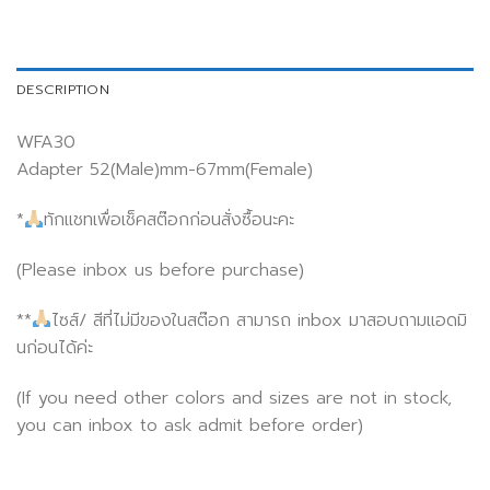
DESCRIPTION
WFA30
Adapter 52(Male)mm-67mm(Female)
*
ทักแชทเพื่อเช็คสต๊อกก่อนสั่งซื้อนะคะ
(Please inbox us before purchase)
**
ไซส์/ สีที่ไม่มีของในสต๊อก สามารถ inbox มาสอบถามแอดมิ
นก่อนได้ค่ะ
(If you need other colors and sizes are not in stock,
you can inbox to ask admit before order)