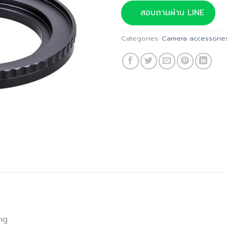
was:
สอบถามผ่าน LINE
฿2,150.
Categories:
Camera accessorie
ng