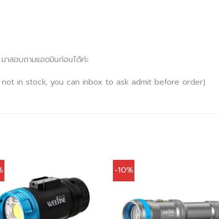
x มาสอบถามแอดมินก่อนได้ค่ะ
 not in stock, you can inbox to ask admit before order)
%
-10%