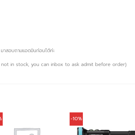
x มาสอบถามแอดมินก่อนได้ค่ะ
 not in stock, you can inbox to ask admit before order)
%
-10%