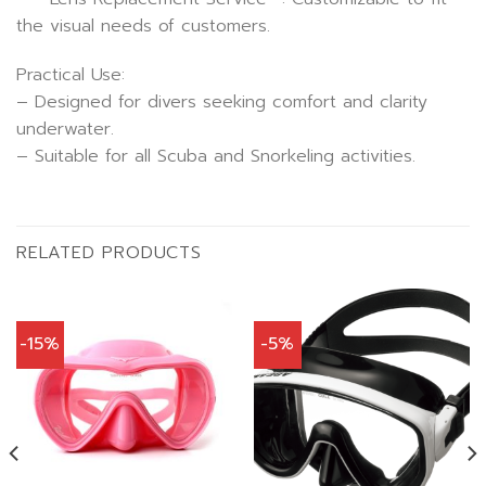
the visual needs of customers.
Practical Use:
– Designed for divers seeking comfort and clarity
underwater.
– Suitable for all Scuba and Snorkeling activities.
RELATED PRODUCTS
-15%
-5%