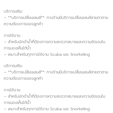
บริการเสริม:
– **บริการเปลี่ยนเลนส์**: ทางร้านมีบริการเปลี่ยนเลนส์สายตาตาม
ความต้องการของลูกค้า
การใช้งาน:
– สำหรับนักดำน้ำที่ต้องการความสะดวกสบายและความชัดเจนใน
การมองเห็นใต้น้ำ
– เหมาะสำหรับทุกการใช้งาน Scuba และ Snorkeling
บริการเสริม:
– **บริการเปลี่ยนเลนส์**: ทางร้านมีบริการเปลี่ยนเลนส์สายตาตาม
ความต้องการของลูกค้า
การใช้งาน:
– สำหรับนักดำน้ำที่ต้องการความสะดวกสบายและความชัดเจนใน
การมองเห็นใต้น้ำ
– เหมาะสำหรับทุกการใช้งาน Scuba และ Snorkeling