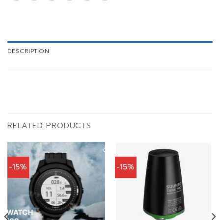
DESCRIPTION
RELATED PRODUCTS
-15%
-15%