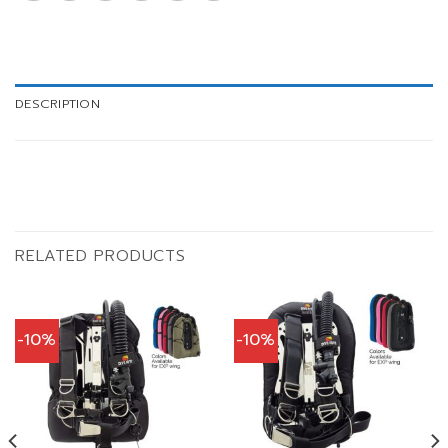
DESCRIPTION
RELATED PRODUCTS
-10%
-10%