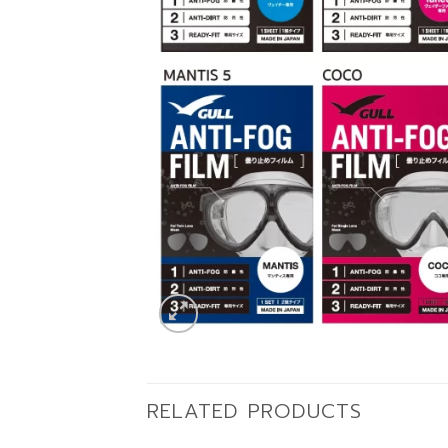
RELATED PRODUCTS