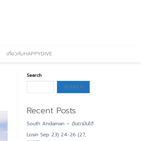
เกี่ยวกับHAPPYDIVE
Search
SEARCH
Recent Posts
South Andaman – อันดามันใต้
Losin Sep 23) 24-26 (27,