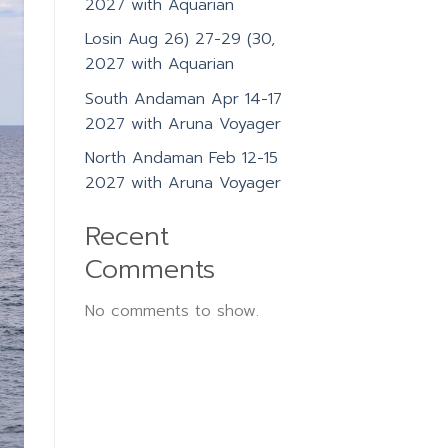
2027 with Aquarian
Losin Aug 26) 27-29 (30,
2027 with Aquarian
South Andaman Apr 14-17
2027 with Aruna Voyager
North Andaman Feb 12-15
2027 with Aruna Voyager
Recent
Comments
No comments to show.