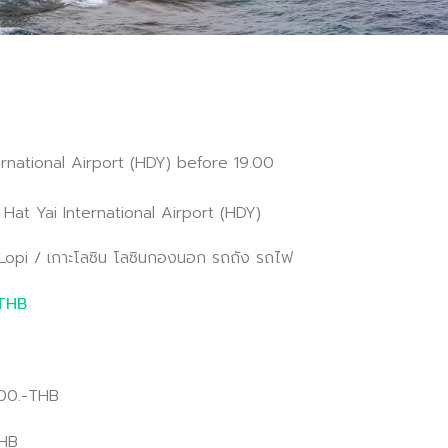
ernational Airport (HDY) before 19.00
 Hat Yai International Airport (HDY)
Lopi / เกาะโลซิน โลซินกองนอก รถถัง รถไฟ
0THB
500.-THB
THB