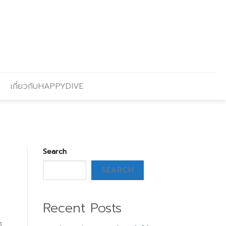
เกี่ยวกับHAPPYDIVE
Search
SEARCH
Recent Posts
้