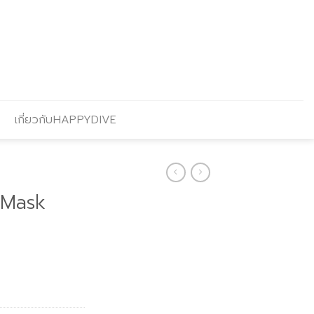
เกี่ยวกับHAPPYDIVE
 Mask