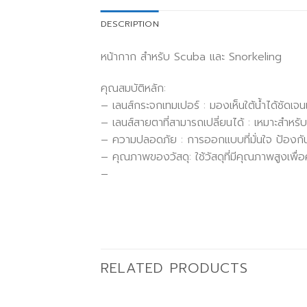
DESCRIPTION
หน้ากาก สำหรับ Scuba และ Snorkeling
คุณสมบัติหลัก:
– เลนส์กระจกเทมเปอร์ : มองเห็นใต้น้ำได้ชัดเ
– เลนส์สายตาที่สามารถเปลี่ยนได้ : เหมาะสำหรับ
– ความปลอดภัย : การออกแบบที่มั่นใจ ป้องกัน
– คุณภาพของวัสดุ: ใช้วัสดุที่มีคุณภาพสูง
–
RELATED PRODUCTS