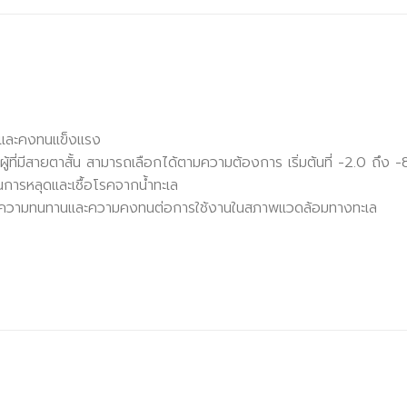
จนและคงทนแข็งแรง
ผู้ที่มีสายตาสั้น สามารถเลือกได้ตามความต้องการ เริ่มต้นที่ -2.0 ถึง -
การหลุดและเชื้อโรคจากน้ำทะเล
เพื่อความทนทานและความคงทนต่อการใช้งานในสภาพแวดล้อมทางทะเล