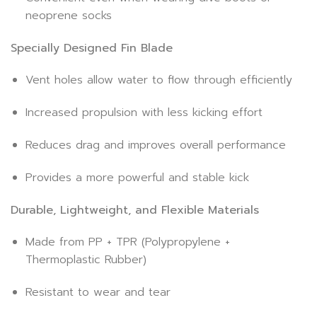
neoprene socks
Specially Designed Fin Blade
Vent holes allow water to flow through efficiently
Increased propulsion with less kicking effort
Reduces drag and improves overall performance
Provides a more powerful and stable kick
Durable, Lightweight, and Flexible Materials
Made from PP + TPR (Polypropylene +
Thermoplastic Rubber)
Resistant to wear and tear