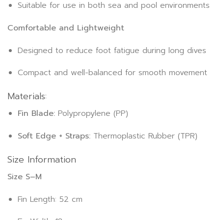
Suitable for use in both sea and pool environments
Comfortable and Lightweight
Designed to reduce foot fatigue during long dives
Compact and well-balanced for smooth movement
Materials:
Fin Blade:
Polypropylene (PP)
Soft Edge + Straps:
Thermoplastic Rubber (TPR)
Size Information
Size S–M
Fin Length: 52 cm