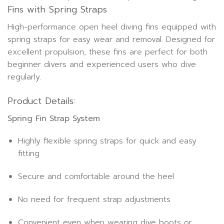
Fins with Spring Straps
High-performance open heel diving fins equipped with
spring straps for easy wear and removal. Designed for
excellent propulsion, these fins are perfect for both
beginner divers and experienced users who dive
regularly.
Product Details:
Spring Fin Strap System
Highly flexible spring straps for quick and easy
fitting
Secure and comfortable around the heel
No need for frequent strap adjustments
Convenient even when wearing dive boots or