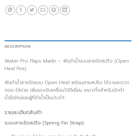
DESCRIPTION
Water Pro Flaps Marlin – ฟินดำน้ำแบบสายรัดสปริง (Open
Heel Fins)
ฟินดำน้ำสายรัดแบบ Open Heel พร้อมสายสปริง ใช้งานสะดวก
ถอด-ใส่ง่าย เพิ่มแรงขับเคลื่อนได้ดีเยี่ยม เหมาะทั้งสำหรับนักดำ
น้ำมือใหม่และผู้ที่ดำน้ำเป็นประจำ!
รายละเอียดสินค้า:
ระบบสายรัดสปริง (Spring Fin Strap)