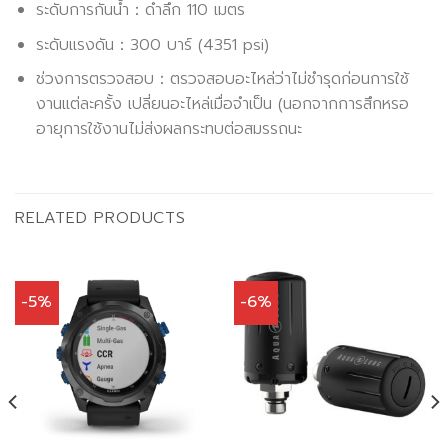
ระดับการกันน้ำ：ดำลึก 110 เมตร
ระดับแรงดัน：300 บาร์ (4351 psi)
ช่วงการตรวจสอบ：ตรวจสอบอะไหล่ว่าไม่ชำรุดก่อนการใช้
งานแต่ละครั้ง เปลี่ยนอะไหล่เมื่อจำเป็น (นอกจากการสึกหรอ
อายุการใช้งานไม่ส่งผลกระทบต่อสมรรถนะ
RELATED PRODUCTS
-5%
-6%