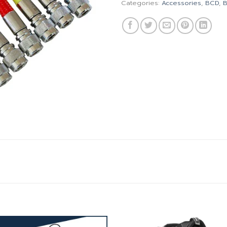
Categories:
Accessories
,
BCD
,
B