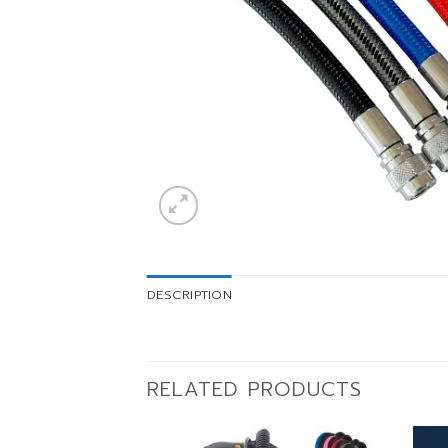
DESCRIPTION
RELATED PRODUCTS