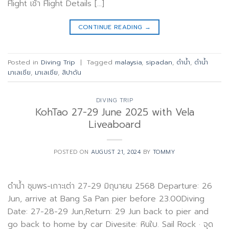
Flight เช้า Flight Details […]
CONTINUE READING
→
Posted in
Diving Trip
|
Tagged
malaysia
,
sipadan
,
ดำน้ำ
,
ดำน้ำ
มาเลเซีย
,
มาเลเซีย
,
สิปาดัน
DIVING TRIP
KohTao 27-29 June 2025 with Vela
Liveaboard
POSTED ON
AUGUST 21, 2024
BY
TOMMY
ดำน้ำ ชุมพร-เกาะเต่า 27-29 มิถุนายน 2568 Departure: 26
Jun, arrive at Bang Sa Pan pier before 23.00Diving
Date: 27-28-29 Jun,Return: 29 Jun back to pier and
go back to home by car Divesite: หินใบ. Sail Rock · จุด