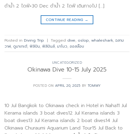
ดำน้ำ 2 ไดฟ์+30 Dec ดำน้ำ 2 ไดฟ์ เดินทางไป […]
CONTINUE READING
→
Posted in
Diving Trip
|
Tagged
dive
,
oslop
,
whaleshark
,
ฉลาม
วาฬ
,
ดูมาเกเต้
,
ฟิลิปิน
,
ฟิลิปินส์
,
มาโบว
,
ออสล๊อบ
UNCATEGORIZED
Okinawa Dive 10-15 July 2025
POSTED ON
APRIL 20, 2025
BY
TOMMY
10 Jul Bangkok to Okinawa check in Hotel in Naha11 Jul
Kerama islands 3 boat dives12 Jul Kerama islands 3
boat dives13 Jul Kerama islands 2 boat dives14 Jul
Okinawa Churaumi Aquarium Land Tour15 Jul Back to