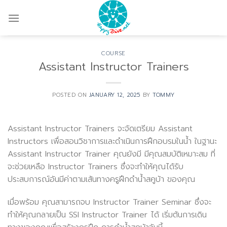
Skip
to
content
COURSE
Assistant Instructor Trainers
POSTED ON
JANUARY 12, 2025
BY
TOMMY
Assistant Instructor Trainers จะจัดเตรียม Assistant
Instructors เพื่อสอนวิชาการและดำเนินการฝึกอบรมในน้ำ ในฐานะ
Assistant Instructor Trainer คุณยังมี มีคุณสมบัติเหมาะสม ที่
จะช่วยเหลือ Instructor Trainers ซึ่งจะทำให้คุณได้รับ
ประสบการณ์อันมีค่าตามเส้นทางครูฝึกดำน้ำสคูบ้า ของคุณ
เมื่อพร้อม คุณสามารถจบ Instructor Trainer Seminar ซึ่งจะ
ทำให้คุณกลายเป็น SSI Instructor Trainer ได้ เริ่มต้นการเดิน