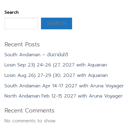
Search
SEARCH
Recent Posts
South Andaman – อันดามันใต้
Losin Sep 23) 24-26 (27, 2027 with Aquarian
Losin Aug 26) 27-29 (30, 2027 with Aquarian
South Andaman Apr 14-17 2027 with Aruna Voyager
North Andaman Feb 12-15 2027 with Aruna Voyager
Recent Comments
No comments to show.