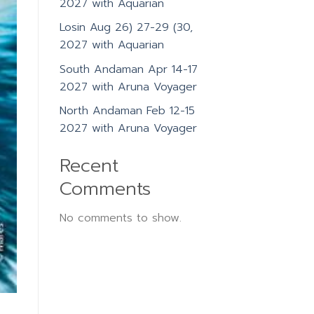
2027 with Aquarian
Losin Aug 26) 27-29 (30,
2027 with Aquarian
South Andaman Apr 14-17
2027 with Aruna Voyager
North Andaman Feb 12-15
2027 with Aruna Voyager
Recent
Comments
No comments to show.