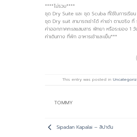
****ไม่รวม****
ชุด Dry Suite และ ชุด Scuba ที่ใช้ในการเรียน
ชุด Dry suit สามารถเช่าได้ ค่าเช่า ตามจริง ที่ 
ค่าออกภาคทะเลแสมสาร พัทยา หรือระยอง 1 วั
ค่าเดินทาง ที่พัก อาหารเช้าและเย็น***
This entry was posted in
Uncategori
TOMMY
Sipadan Kapalai – สิปาดัน