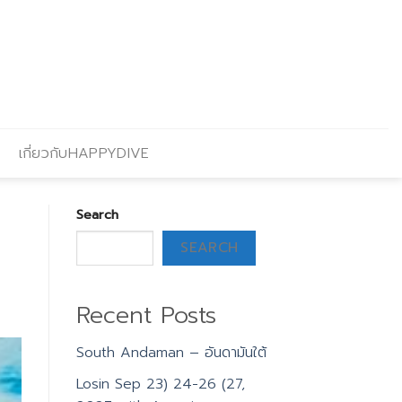
เกี่ยวกับHAPPYDIVE
Search
SEARCH
Recent Posts
South Andaman – อันดามันใต้
Losin Sep 23) 24-26 (27,