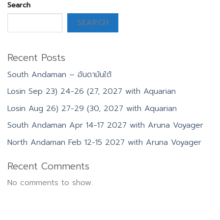
Search
SEARCH
Recent Posts
South Andaman – อันดามันใต้
Losin Sep 23) 24-26 (27, 2027 with Aquarian
Losin Aug 26) 27-29 (30, 2027 with Aquarian
South Andaman Apr 14-17 2027 with Aruna Voyager
North Andaman Feb 12-15 2027 with Aruna Voyager
Recent Comments
No comments to show.