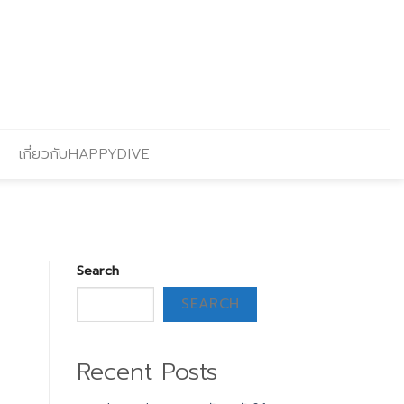
เกี่ยวกับHAPPYDIVE
Search
SEARCH
Recent Posts