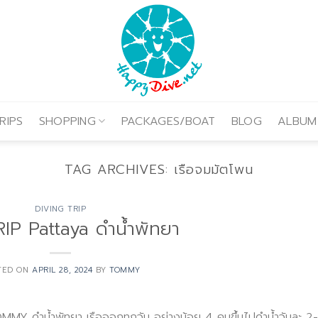
RIPS
SHOPPING
PACKAGES/BOAT
BLOG
ALBUM
TAG ARCHIVES:
เรือจมมัตโพน
DIVING TRIP
IP Pattaya ดำน้ำพัทยา
TED ON
APRIL 28, 2024
BY
TOMMY
ำน้ำพัทยา เรือออกทุกวัน อย่างน้อย 4 คนขึ้นไปดำน้ำวันละ 2-