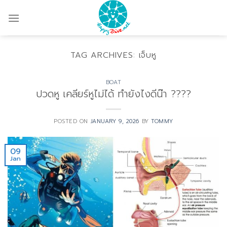
Skip
to
content
TAG ARCHIVES:
เจ็บหู
BOAT
ปวดหู เคลียร์หูไม่ได้ ทำยังไงดีน๊า ????
POSTED ON
JANUARY 9, 2026
BY
TOMMY
09
Jan