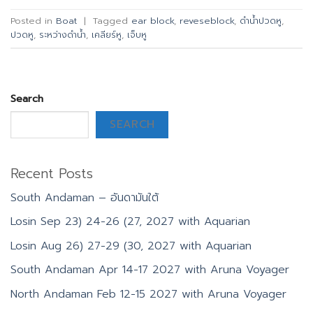
Posted in
Boat
|
Tagged
ear block
,
reveseblock
,
ดำน้ำปวดหู
,
ปวดหู
,
ระหว่างดำน้ำ
,
เคลียร์หู
,
เจ็บหู
Search
SEARCH
Recent Posts
South Andaman – อันดามันใต้
Losin Sep 23) 24-26 (27, 2027 with Aquarian
Losin Aug 26) 27-29 (30, 2027 with Aquarian
South Andaman Apr 14-17 2027 with Aruna Voyager
North Andaman Feb 12-15 2027 with Aruna Voyager