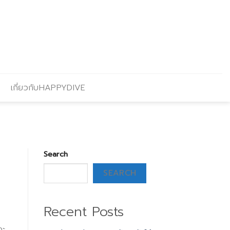
เกี่ยวกับHAPPYDIVE
Search
SEARCH
Recent Posts
จะ