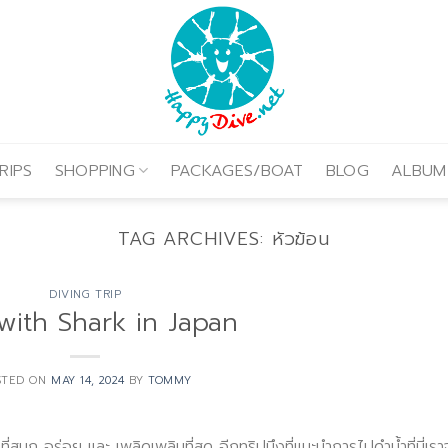
RIPS
SHOPPING
PACKAGES/BOAT
BLOG
ALBUM
TAG ARCHIVES:
หัวฆ้อน
DIVING TRIP
with Shark in Japan
STED ON
MAY 14, 2024
BY
TOMMY
่สนุก อร่อย และ เพลิดเพลินที่สุด อีกทริปนึงที่แนะนำการไปดำน้ำที่นี่เรา