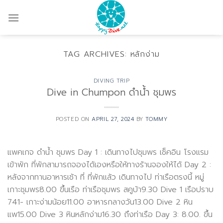
Skip
to
content
TAG ARCHIVES:
หลักง่าม
DIVING TRIP
Dive in Chumpon ดำน้ำ ชุมพร
POSTED ON
APRIL 27, 2024
BY
TOMMY
แพคเกจ ดำน้ำ ชุมพร Day 1 : เดินทางไปชุมพร เช็คอิน โรงแรม
เข้าพัก ที่พักสามารถจองได้เองหรือให้ทางร้านจองให้ได้ Day 2 :
หลังจากทานอาหารเช้า ที่ ที่พักแล้ว เดินทางไป ท่าเรือตรงนี้ หมู่
เกาะชุมพร8.00 ขึ้นเรือ ท่าเรือชุมพร สคูบ้า9.30 Dive 1 เรือปราบ
741- เกาะง่ามน้อย11.00 อาหารกลางวัน13.00 Dive 2 หิน
แพ15.00 Dive 3 หินหลักง่าม16.30 ถึงท่าเรือ Day 3: 8.00. ขึ้น