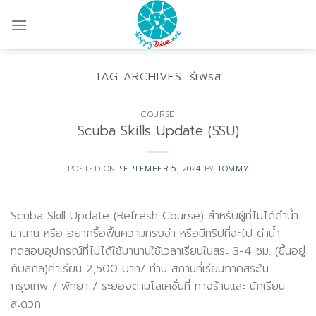
Skip
to
content
TAG ARCHIVES:
รีเฟรส
COURSE
Scuba Skills Update (SSU)
POSTED ON
SEPTEMBER 5, 2024
BY
TOMMY
Scuba Skill Update (Refresh Course) สำหรับผู้ที่ไม่ได้ดำน้ำ
มานาน หรือ อยากรื้อฟื้นความทรงจำ หรือมีทริปที่จะไป ดำน้ำ
ทดสอบอุปกรณ์ที่ไม่ได้ใช้มานานใช้เวลาเรียนในสระ 3-4 ชม. (ขึ้นอยู่
กับสกิล)ค่าเรียน 2,500 บาท/ ท่าน สถานที่เรียนภาคสระใน
กรุงเทพ / พัทยา / ระยองตามโลเคชั่นที่ ทางร้านและ นักเรียน
สะดวก