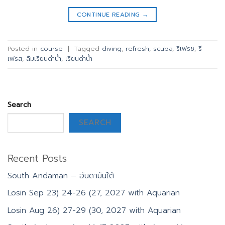
CONTINUE READING
→
Posted in
course
|
Tagged
diving
,
refresh
,
scuba
,
รีเฟรช
,
รี
เฟรส
,
ลืมเรียนดำน้ำ
,
เรียนดำน้ำ
Search
SEARCH
Recent Posts
South Andaman – อันดามันใต้
Losin Sep 23) 24-26 (27, 2027 with Aquarian
Losin Aug 26) 27-29 (30, 2027 with Aquarian