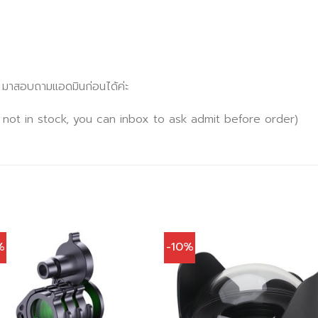
x มาสอบถามแอดมินก่อนได้ค่ะ
 not in stock, you can inbox to ask admit before order)
%
-10%