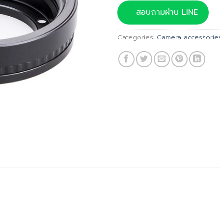
was:
สอบถามผ่าน LINE
฿1,850.
Categories:
Camera accessorie