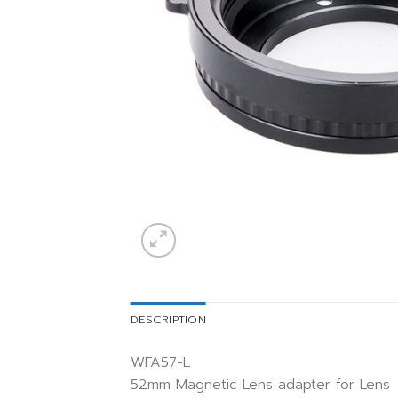
DESCRIPTION
WFA57-L
52mm Magnetic Lens adapter for Lens