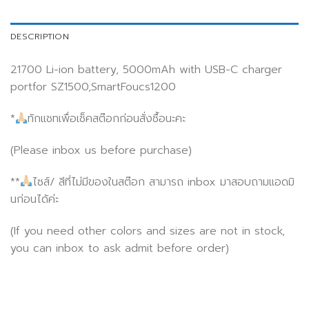
DESCRIPTION
21700 Li-ion battery, 5000mAh with USB-C charger
portfor SZ1500,SmartFoucs1200
*
ทักแชทเพื่อเช็คสต๊อกก่อนสั่งซื้อนะคะ
(Please inbox us before purchase)
**
ไซส์/ สีที่ไม่มีของในสต๊อก สามารถ inbox มาสอบถามแอดมิ
นก่อนได้ค่ะ
(If you need other colors and sizes are not in stock,
you can inbox to ask admit before order)