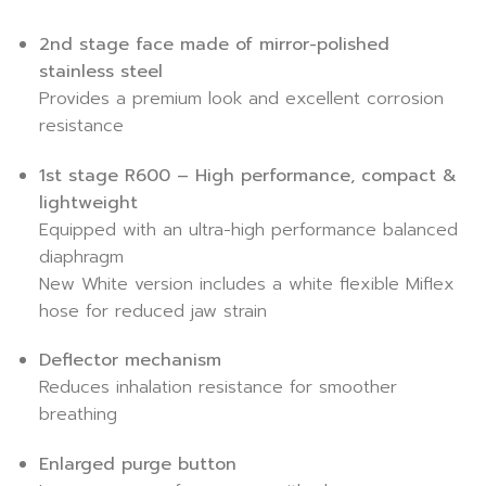
2nd stage face made of mirror-polished
stainless steel
Provides a premium look and excellent corrosion
resistance
1st stage R600 – High performance, compact &
lightweight
Equipped with an ultra-high performance balanced
diaphragm
New White version includes a white flexible Miflex
hose for reduced jaw strain
Deflector mechanism
Reduces inhalation resistance for smoother
breathing
Enlarged purge button