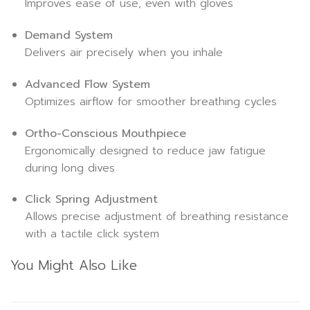
Improves ease of use, even with gloves
Demand System
Delivers air precisely when you inhale
Advanced Flow System
Optimizes airflow for smoother breathing cycles
Ortho-Conscious Mouthpiece
Ergonomically designed to reduce jaw fatigue
during long dives
Click Spring Adjustment
Allows precise adjustment of breathing resistance
with a tactile click system
You Might Also Like