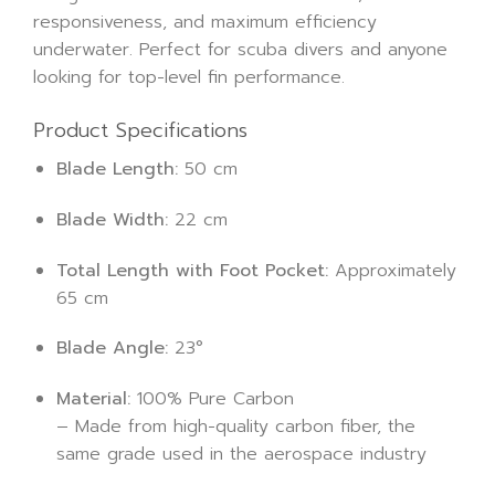
responsiveness, and maximum efficiency
underwater. Perfect for scuba divers and anyone
looking for top-level fin performance.
Product Specifications
Blade Length:
50 cm
Blade Width:
22 cm
Total Length with Foot Pocket:
Approximately
65 cm
Blade Angle:
23°
Material:
100% Pure Carbon
– Made from high-quality carbon fiber, the
same grade used in the aerospace industry