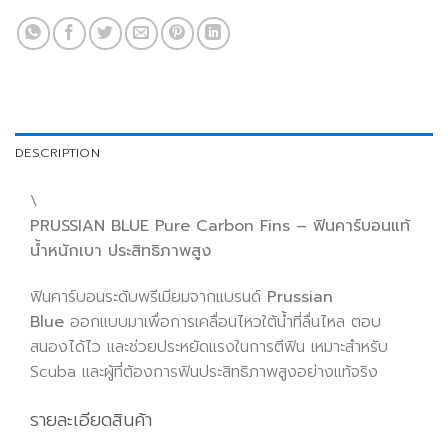
DESCRIPTION
\
PRUSSIAN BLUE Pure Carbon Fins – ฟินคาร์บอนแท้
น้ำหนักเบา ประสิทธิภาพสูง
ฟินคาร์บอนระดับพรีเมียมจากแบรนด์
Prussian
Blue
ออกแบบมาเพื่อการเคลื่อนไหวใต้น้ำที่ลื่นไหล ตอบ
สนองได้ไว และช่วยประหยัดแรงในการตีฟิน เหมาะสำหรับ
Scuba และผู้ที่ต้องการฟินประสิทธิภาพสูงอย่างแท้จริง
รายละเอียดสินค้า