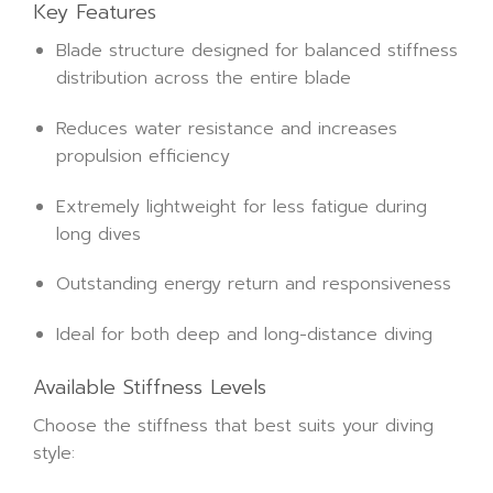
Key Features
Blade structure designed for balanced stiffness
distribution across the entire blade
Reduces water resistance and increases
propulsion efficiency
Extremely lightweight for less fatigue during
long dives
Outstanding energy return and responsiveness
Ideal for both deep and long-distance diving
Available Stiffness Levels
Choose the stiffness that best suits your diving
style: