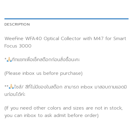
DESCRIPTION
WeeFine WFA40 Optical Collector with M47 for Smart
Focus 3000
*
ทักแชทเพื่อเช็คสต๊อกก่อนสั่งซื้อนะคะ
(Please inbox us before purchase)
**
ไซส์/ สีที่ไม่มีของในสต๊อก สามารถ inbox มาสอบถามแอดมิ
นก่อนได้ค่ะ
(If you need other colors and sizes are not in stock,
you can inbox to ask admit before order)