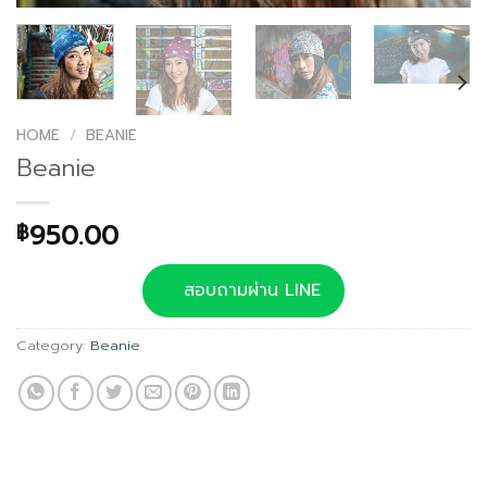
HOME
/
BEANIE
Beanie
950.00
฿
สอบถามผ่าน LINE
Category:
Beanie