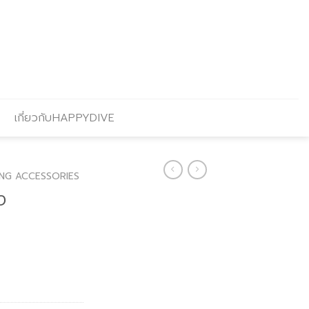
เกี่ยวกับHAPPYDIVE
ING ACCESSORIES
ง